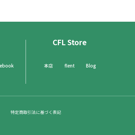
CFL Store
cebook
本店
flent
Blog
特定商取引法に基づく表記