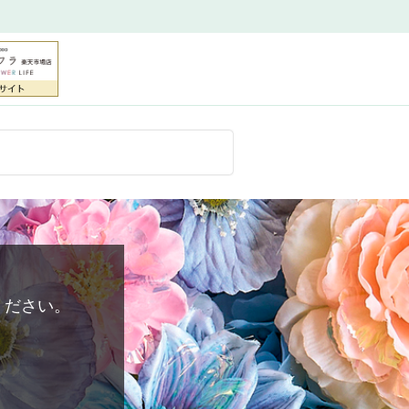
ください。