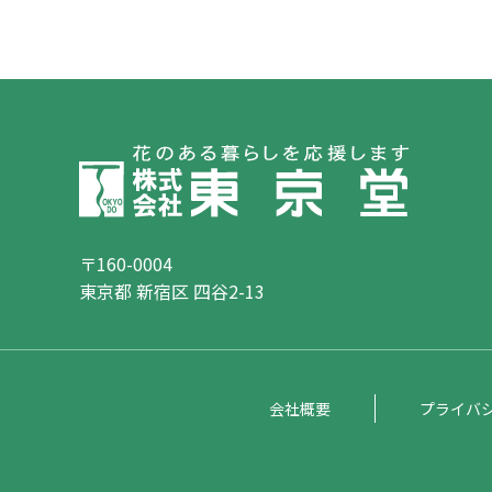
〒160-0004
東京都 新宿区 四谷2-13
会社概要
プライバ