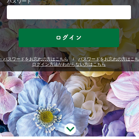
パスワード
D・パスワードをお忘れの方はこちら
パスワードをお忘れの方はこち
ログイン方法がわからない方はこちら