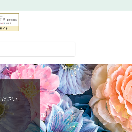
ください。