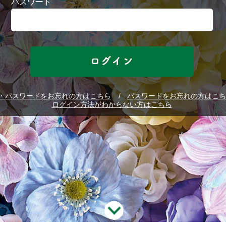
パスワード
D・パスワードをお忘れの方はこちら
パスワードをお忘れの方はこち
ログイン方法がわからない方はこちら