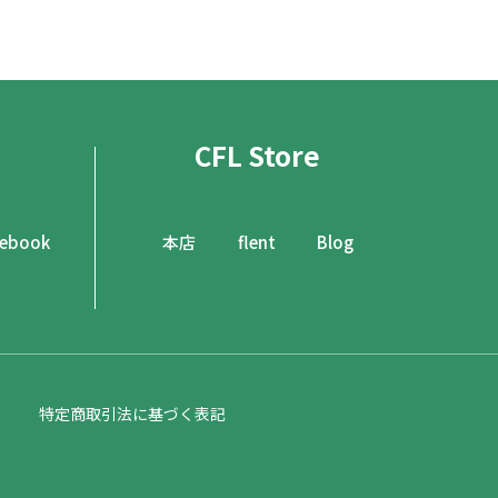
CFL Store
cebook
本店
flent
Blog
特定商取引法に基づく表記