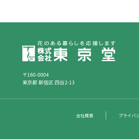
〒160-0004
東京都 新宿区 四谷2-13
会社概要
プライバ