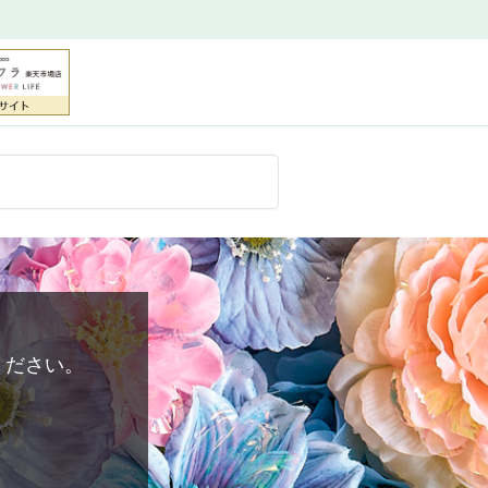
ください。