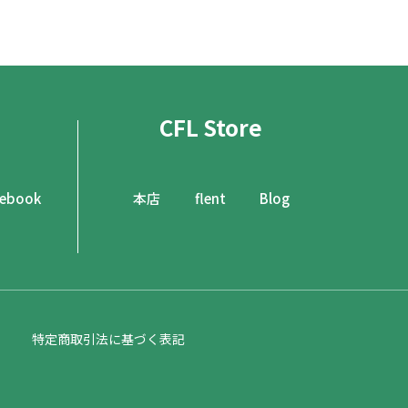
CFL Store
cebook
本店
flent
Blog
特定商取引法に基づく表記