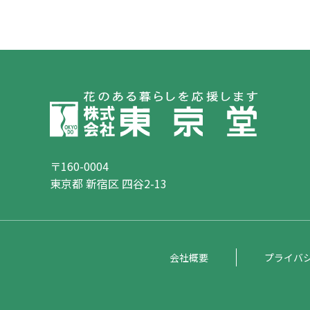
〒160-0004
東京都 新宿区 四谷2-13
会社概要
プライバ