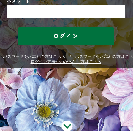
パスワード
D・パスワードをお忘れの方はこちら
パスワードをお忘れの方はこち
ログイン方法がわからない方はこちら