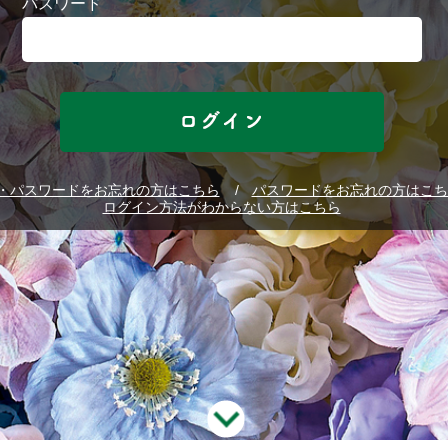
パスワード
D・パスワードをお忘れの方はこちら
パスワードをお忘れの方はこち
ログイン方法がわからない方はこちら