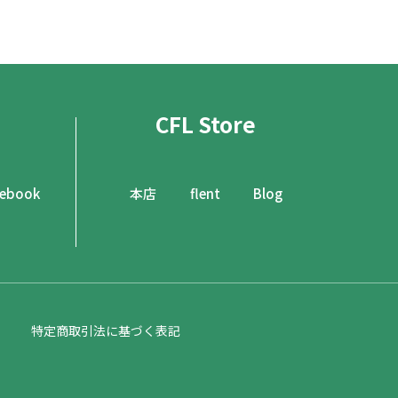
CFL Store
cebook
本店
flent
Blog
特定商取引法に基づく表記