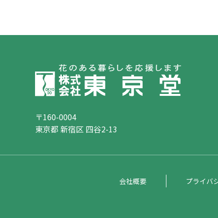
〒160-0004
東京都 新宿区 四谷2-13
会社概要
プライバ