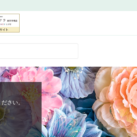
ください。