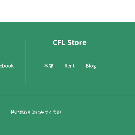
CFL Store
cebook
本店
flent
Blog
特定商取引法に基づく表記