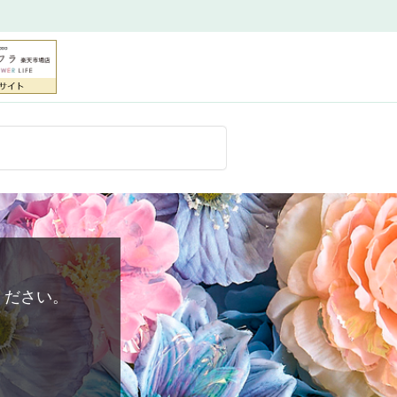
ください。