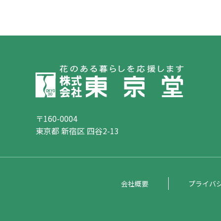
〒160-0004
東京都 新宿区 四谷2-13
会社概要
プライバ