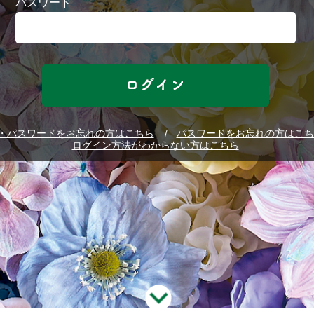
パスワード
D・パスワードをお忘れの方はこちら
パスワードをお忘れの方はこち
ログイン方法がわからない方はこちら