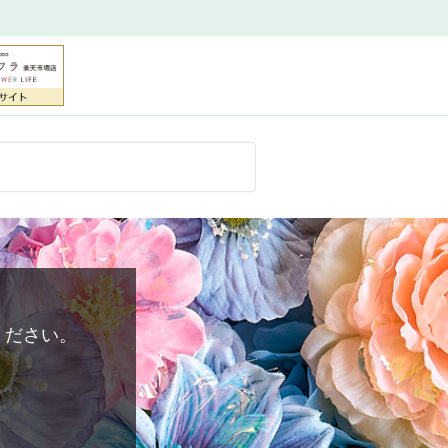
ください。