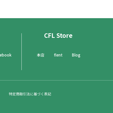
CFL Store
cebook
本店
flent
Blog
特定商取引法に基づく表記