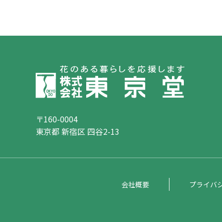
〒160-0004
東京都 新宿区 四谷2-13
会社概要
プライバ