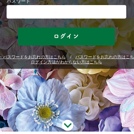
パスワード
D・パスワードをお忘れの方はこちら
パスワードをお忘れの方はこち
ログイン方法がわからない方はこちら